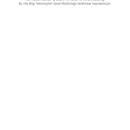
Bu site Bilgi Teknolojileri Genel Müdürlüğü tarafından hazırlanmıştır.