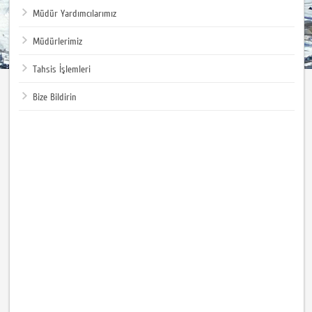
Müdür Yardımcılarımız
Müdürlerimiz
Tahsis İşlemleri
Bize Bildirin