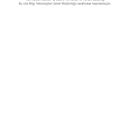
Bu site Bilgi Teknolojileri Genel Müdürlüğü tarafından hazırlanmıştır.