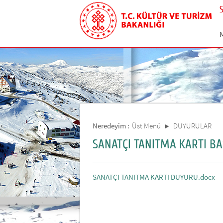
Neredeyim :
Üst Menü
DUYURULAR
SANATÇI TANITMA KARTI B
SANATÇI TANITMA KARTI DUYURU.docx