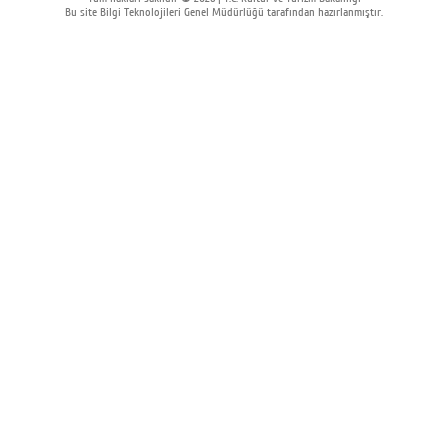
Bu site Bilgi Teknolojileri Genel Müdürlüğü tarafından hazırlanmıştır.